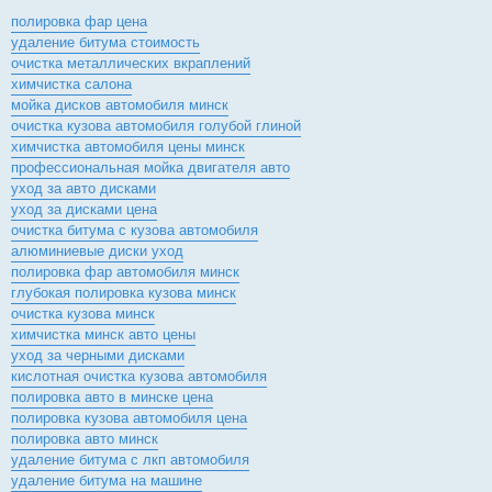
полировка фар цена
удаление битума стоимость
очистка металлических вкраплений
химчистка салона
мойка дисков автомобиля минск
очистка кузова автомобиля голубой глиной
химчистка автомобиля цены минск
профессиональная мойка двигателя авто
уход за авто дисками
уход за дисками цена
очистка битума с кузова автомобиля
алюминиевые диски уход
полировка фар автомобиля минск
глубокая полировка кузова минск
очистка кузова минск
химчистка минск авто цены
уход за черными дисками
кислотная очистка кузова автомобиля
полировка авто в минске цена
полировка кузова автомобиля цена
полировка авто минск
удаление битума с лкп автомобиля
удаление битума на машине