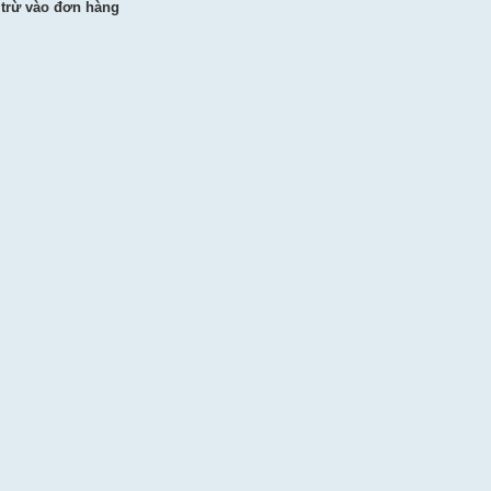
 trừ vào đơn hàng