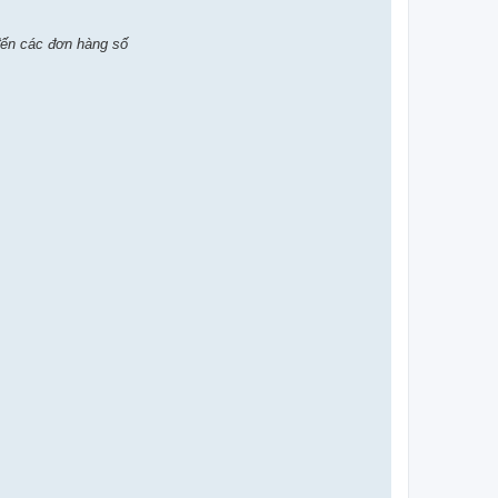
đến các đơn hàng số