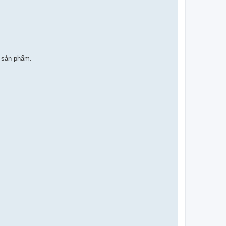
g sản phẩm.